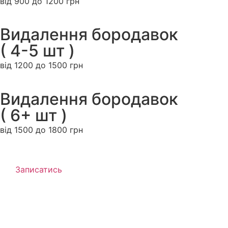
від 900 до 1200 грн
Видалення бородавок
( 4-5 шт )
від 1200 до 1500 грн
Видалення бородавок
( 6+ шт )
від 1500 до 1800 грн
Записатись