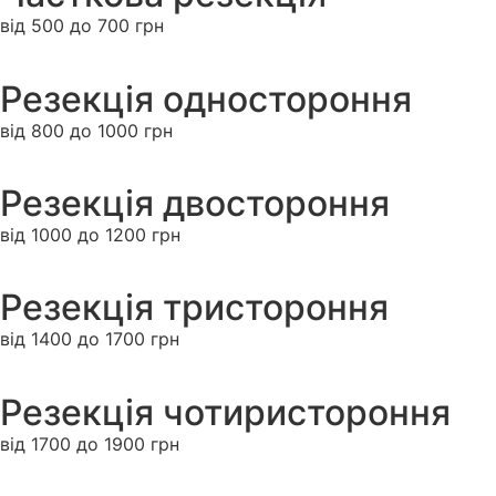
від 500 до 700 грн
Резекція одностороння
від 800 до 1000 грн
Резекція двостороння
від 1000 до 1200 грн
Резекція тристороння
від 1400 до 1700 грн
Резекція чотиристороння
від 1700 до 1900 грн