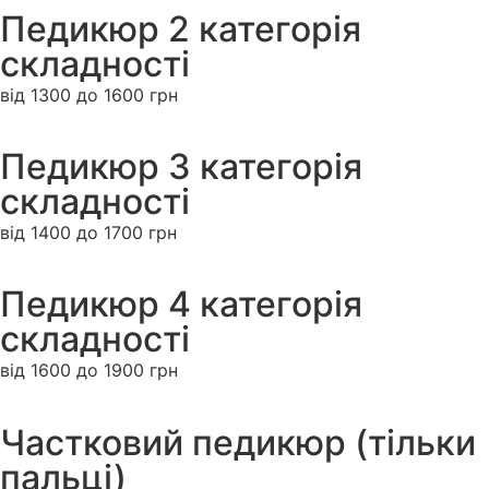
Педикюр 2 категорія
складності
від 1300 до 1600 грн
Педикюр 3 категорія
складності
від 1400 до 1700 грн
Педикюр 4 категорія
складності
від 1600 до 1900 грн
Частковий педикюр (тільки
пальці)