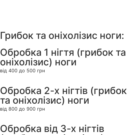
Грибок та оніхолізис ноги:
Обробка 1 нігтя (грибок та
оніхолізис) ноги
від 400 до 500 грн
Обробка 2-х нігтів (грибок
та оніхолізис) ноги
від 800 до 900 грн
Обробка від 3-х нігтів