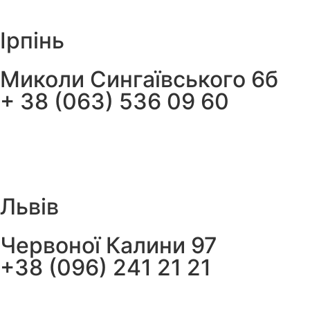
Ірпінь
Миколи Сингаївського 6б
+ 38 (063) 536 09 60
Львів
Червоної Калини 97
+38 (096) 241 21 21