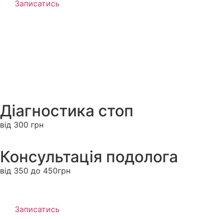
Записатись
Діагностика стоп
від 300 грн
Консультація подолога
від 350 до 450грн
Записатись