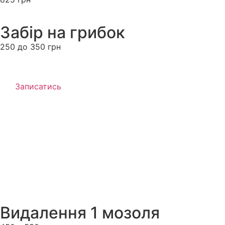
Забір на грибок
250 до 350 грн
Записатись
Видалення 1 мозоля