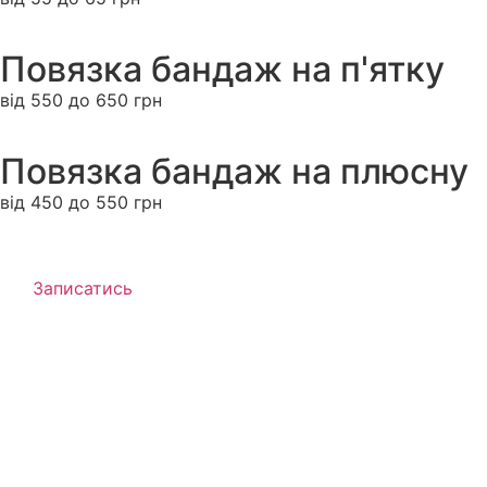
Повязка бандаж на п'ятку
від 550 до 650 грн
Повязка бандаж на плюсну
від 450 до 550 грн
Записатись