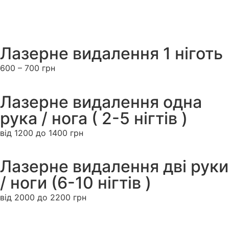
Лазерне видалення 1 ніготь
600 – 700 грн
Лазерне видалення одна
рука / нога ( 2-5 нігтів )
від 1200 до 1400 грн
Лазерне видалення дві руки
/ ноги (6-10 нігтів )
від 2000 до 2200 грн