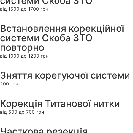
системи Скоба 3ТО
від 1500 до 1700 грн
Встановлення корекційної
системи Скоба 3ТО
повторно
від 1000 до 1200 грн
Зняття корегуючої системи
200 грн
Корекція Титанової нитки
від 500 до 700 грн
Часткова резекція