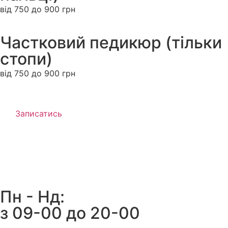
від 750 до 900 грн
Частковий педикюр (тільки
стопи)
від 750 до 900 грн
Записатись
Пн - Нд:
з 09-00 до 20-00