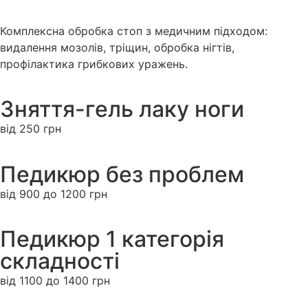
Комплексна обробка стоп з медичним підходом:
видалення мозолів, тріщин, обробка нігтів,
профілактика грибкових уражень.
Зняття-гель лаку ноги
від 250 грн
Педикюр без проблем
від 900 до 1200 грн
Педикюр 1 категорія
складності
від 1100 до 1400 грн