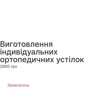
Виготовлення
індивідуальних
ортопедичних устілок
2800 грн
Записатись