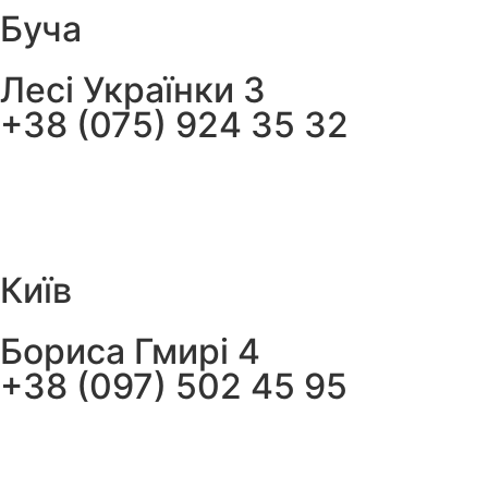
Буча
Лесі Українки 3
+38 (075) 924 35 32
Київ
Бориса Гмирі 4
+38 (097) 502 45 95