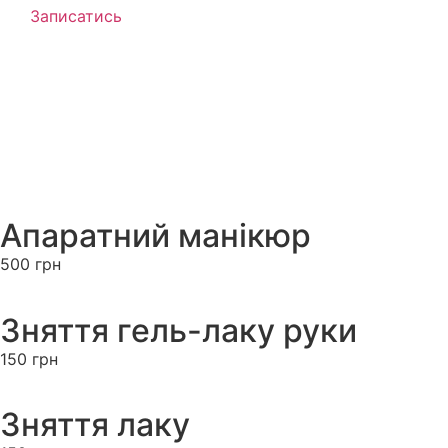
Записатись
Апаратний манікюр
500 грн
Зняття гель-лаку руки
150 грн
Зняття лаку