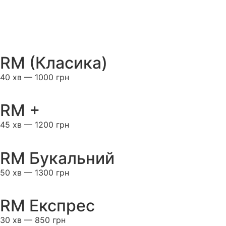
RM (Класика)
40 хв — 1000 грн
RM +
45 хв — 1200 грн
RM Букальний
50 хв — 1300 грн
RM Експрес
30 хв — 850 грн