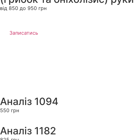
від 850 до 950 грн
Записатись
Аналіз 1094
550 грн
Аналіз 1182
825 грн