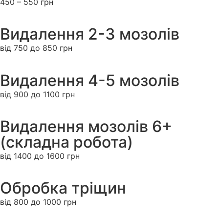
450 – 550 грн
Видалення 2-3 мозолів
від 750 до 850 грн
Видалення 4-5 мозолів
від 900 до 1100 грн
Видалення мозолів 6+
(складна робота)
від 1400 до 1600 грн
Обробка тріщин
від 800 до 1000 грн