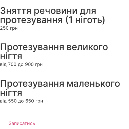
Зняття речовини для
протезування (1 ніготь)
250 грн
Протезування великого
нігтя
від 700 до 900 грн
Протезування маленького
нігтя
від 550 до 650 грн
Записатись