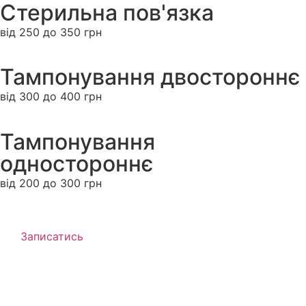
Стерильна пов'язка
від 250 до 350 грн
Тампонування двостороннє
від 300 до 400 грн
Тампонування
одностороннє
від 200 до 300 грн
Записатись