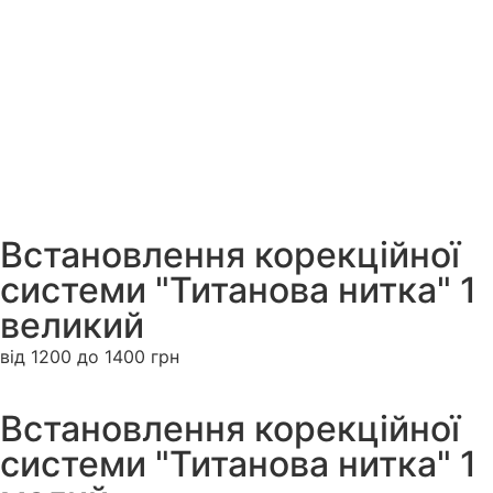
Встановлення корекційної
системи "Титанова нитка" 1
великий
від 1200 до 1400 грн
Встановлення корекційної
системи "Титанова нитка" 1