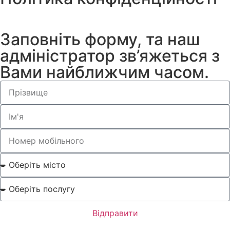
Заповніть форму, та наш
адміністратор зв’яжеться з
Вами найближчим часом.
Відправити