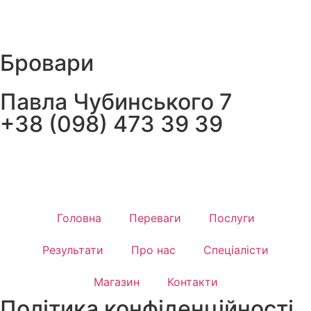
Бровари
Павла Чубинського 7
+38 (098) 473 39 39
Головна
Переваги
Послуги
Результати
Про нас
Спеціалісти
Магазин
Контакти
Політика конфіденційності