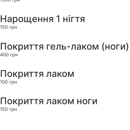
Нарощення 1 нігтя
150 грн
Покриття гель-лаком (ноги)
400 грн
Покриття лаком
100 грн
Покриття лаком ноги
150 грн