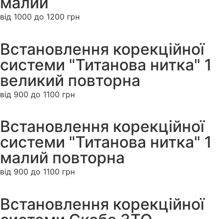
малий
від 1000 до 1200 грн
Встановлення корекційної
системи "Титанова нитка" 1
великий повторна
від 900 до 1100 грн
Встановлення корекційної
системи "Титанова нитка" 1
малий повторна
від 900 до 1100 грн
Встановлення корекційної