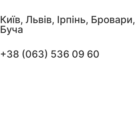
Київ, Львів, Ірпінь, Бровари,
Буча
+38 (063) 536 09 60